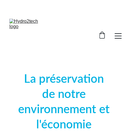
La préservation 
de notre 
environnement et 
l'économie 