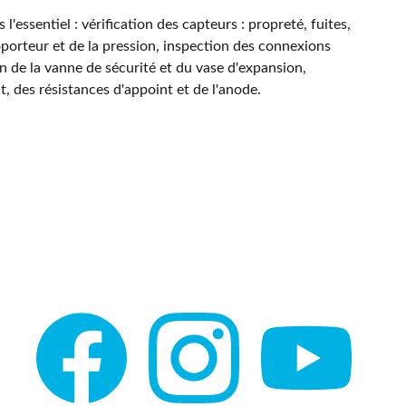
 l'essentiel : vérification des capteurs : propreté, fuites,
oporteur et de la pression, inspection des connexions
on de la vanne de sécurité et du vase d'expansion,
, des résistances d'appoint et de l'anode.