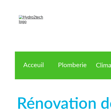
Acceuil
Plomberie
Clima
Rénovation de