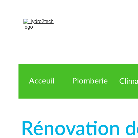
Acceuil
Plomberie
Clima
Rénovation de